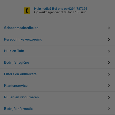
Hulp nodig? Bel ons op 0294-787126
Op werkdagen van 9.00 tot 17.30 uur
Schoonmaakartikelen
Persoonlijke verzorging
Huis en Tuin
Bedrijfshygiëne
Filters en ontkalkers
Klantenservice
Ruilen en retourneren
Bedrijfsinformatie