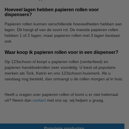
Hoeveel lagen hebben papieren rollen voor
dispensers?
Papieren rollen kunnen verschillende hoeveelheden hebben aan
lagen. Dit hangt af van de soort rol. De meeste papieren rollen
hebben 1 of 2 lagen, maar papieren rollen met 3 lagen bestaan
ook.
Waar koop ik papieren rollen voor in een dispenser?
Op 123schoon.nl koopt u papieren rollen (centerfeed) en
papieren handdoekrollen zeer voordelig. U kiest uit populaire
merken als Tork, Katrin en ons 123schoon-huismerk. Als u
vandaag nog besteld, dan ontvangt u de rollen morgen al in huis.
Heeft u vragen over papieren rollen of komt u er niet helemaal
uit? Neem dan
contact
met ons op, wij helpen u graag.
Populaire producten