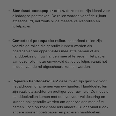
Standaard poetspapier rollen:
deze rollen zijn ideaal voor
alledaagse poetstaken. De rollen worden vanaf de zijkant
afgescheurd, net zoals bij de meeste keukenrollen en
toiletpapier.
Centerfeed poetspapier rollen:
centerfeed rollen zijn
veelzijdige rollen die gebruikt kunnen worden als
poetspapier om oppervlaktes mee af te nemen of als
handdoekjes om uw handen mee af te vegen. Het papier
van deze rollen is zo omwikkeld dat de velletjes vanuit het
midden van de rol afgescheurd kunnen worden.
Papieren handdoekrollen:
deze rollen zijn geschikt voor
het afdrogen of afnemen van uw handen. Handdoekrollen
zijn vaak iets zachter en prettiger voor uw huid. De meeste
handdoekrollen komen met een vel-voor-vel dosering en
kunnen ook gebruikt worden om oppervlaktes mee af te
nemen. Toch op zoek naar iets anders? Bij ons vindt u ook
andere soorten poetspapier en papieren handdoeken.