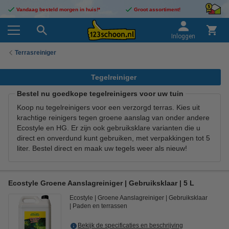
Vandaag besteld morgen in huis!*
Groot assortiment!
Inloggen
Terrasreiniger
Tegelreiniger
Bestel nu goedkope tegelreinigers voor uw tuin
Koop nu tegelreinigers voor een verzorgd terras. Kies uit
krachtige reinigers tegen groene aanslag van onder andere
Ecostyle en HG. Er zijn ook gebruiksklare varianten die u
direct en onverdund kunt gebruiken, met verpakkingen tot 5
liter. Bestel direct en maak uw tegels weer als nieuw!
Ecostyle Groene Aanslagreiniger | Gebruiksklaar | 5 L
Ecostyle
Groene Aanslagreiniger
Gebruiksklaar
Paden en terrassen
Bekijk de specificaties en beschrijving