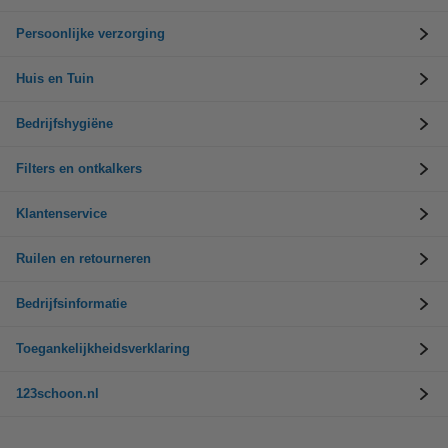
Persoonlijke verzorging
Huis en Tuin
Bedrijfshygiëne
Filters en ontkalkers
Klantenservice
Ruilen en retourneren
Bedrijfsinformatie
Toegankelijkheidsverklaring
123schoon.nl