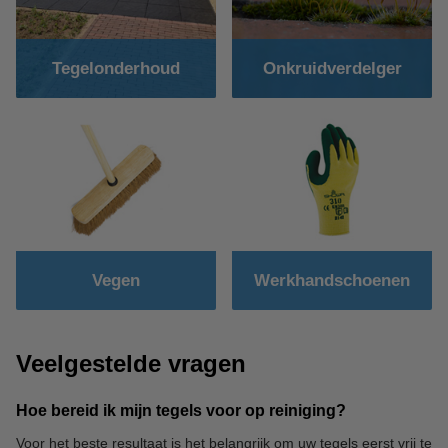
Tegelonderhoud
Onkruidverdelger
Vegen
Werkhandschoenen
Veelgestelde vragen
Hoe bereid ik mijn tegels voor op reiniging?
Voor het beste resultaat is het belangrijk om uw tegels eerst vrij te