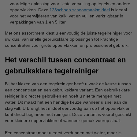
voordelige oplossing voor lichte vervuiling op tegels en andere
oppervlakken. Deze
123schoon schoonmaakmiddel
is ideaal
voor het verwijderen van kalk, vet en vuil en verkrijgbaar in
verpakkingen van 1 en 5 liter.
Met ons assortiment kiest u eenvoudig de juiste tegelreiniger voor
uw klus, van snelle gebruiksklare oplossingen tot krachtige
concentraten voor grote oppervlakken en professioneel gebruik.
Het verschil tussen concentraat en
gebruiksklare tegelreiniger
Bij het kiezen van een tegelreiniger heeft u vaak de keuze tussen
een concentraat en een gebruiksklare variant. Een gebruiksklare
reiniger is direct te gebruiken en hoeft u niet te mengen met
water. Dit maakt het een handige keuze wanneer u snel aan de
slag wilt. U brengt het middel eenvoudig aan op het oppervlak en
kunt direct beginnen met reinigen. Deze variant is vooral geschikt
voor kleinere oppervlakken of wanneer gemak voorop staat.
Een concentraat moet u eerst verdunnen met water, maar is