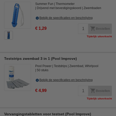
Summer Fun
Thermometer
Drijvend met bevestigingskoord
Zwembaden
Bekijk de specificaties en beschrijving
€ 1,29
Bestellen
Tijdelijk uitverkocht
Teststrips zwembad 3 in 1 (Pool Improve)
Pool Power
Teststrips
Zwembad, Whirlpool
50 stuks
Bekijk de specificaties en beschrijving
€ 4,99
Bestellen
Tijdelijk uitverkocht
Vervangingstabletten voor testset (Pool Improve)