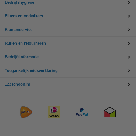
Bedrijfshygiëne
Filters en ontkalkers
Klantenservice
Ruilen en retourneren
Bedrijfsinformatie
Toegankelijkheidsverklaring
123schoon.nl