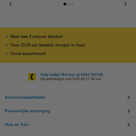
Meer dan 5 miljoen klanten!
Voor 23.59 uur besteld, morgen in huis!
Groot assortiment!
Hulp nodig? Bel ons op 0294-787126
Op werkdagen van 9.00 tot 17.30 uur
Schoonmaakartikelen
Persoonlijke verzorging
Huis en Tuin