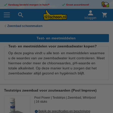
Vandaag besteld morgen in huis!*
Groot assortiment!
Inloggen
Zwembad schoonmaken
Test- en meetmiddelen
Test- en meetmiddelen voor zwembadwater kopen?
Op deze pagina vindt u alle test- en meetmiddelen waarmee
u de waardes van uw zwembadwater kunt controleren. Meet
hiermee onder meer de chloorwaardes, pH-waarde en
totale alkaliniteit. Op deze manier kunt u zorgen dat het
zwembadwater altijd gezond en hygiënisch blijft.
Teststrips zwembad voor zoutwaarden (Pool Improve)
Pool Power
Teststrips
Zwembad, Whirlpool
16 stuks
Bekijk de specificaties en beschrijving