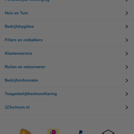
Huis en Tuin
Bedrijfshygiëne
Filters en ontkalkers
Klantenservice
Ruilen en retourneren
Bedrijfsinformatie
Toegankelijkheidsverklaring
123schoon.nl