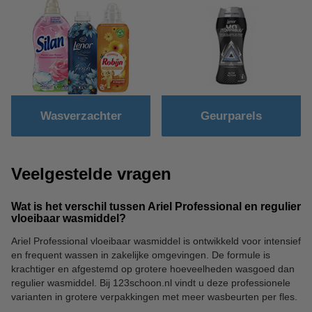
Wasverzachter
Geurparels
Veelgestelde vragen
Wat is het verschil tussen Ariel Professional en regulier
vloeibaar wasmiddel?
Ariel Professional vloeibaar wasmiddel is ontwikkeld voor intensief
en frequent wassen in zakelijke omgevingen. De formule is
krachtiger en afgestemd op grotere hoeveelheden wasgoed dan
regulier wasmiddel. Bij 123schoon.nl vindt u deze professionele
varianten in grotere verpakkingen met meer wasbeurten per fles.