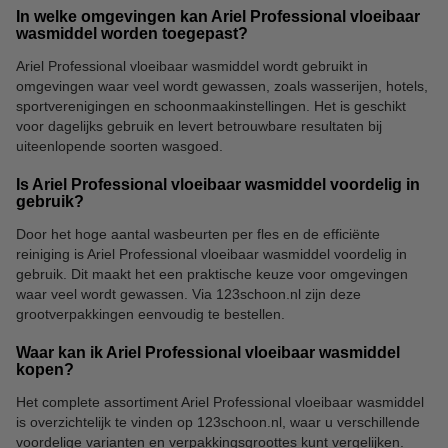
In welke omgevingen kan Ariel Professional vloeibaar
wasmiddel worden toegepast?
Ariel Professional vloeibaar wasmiddel wordt gebruikt in
omgevingen waar veel wordt gewassen, zoals wasserijen, hotels,
sportverenigingen en schoonmaakinstellingen. Het is geschikt
voor dagelijks gebruik en levert betrouwbare resultaten bij
uiteenlopende soorten wasgoed.
Is Ariel Professional vloeibaar wasmiddel voordelig in
gebruik?
Door het hoge aantal wasbeurten per fles en de efficiënte
reiniging is Ariel Professional vloeibaar wasmiddel voordelig in
gebruik. Dit maakt het een praktische keuze voor omgevingen
waar veel wordt gewassen. Via 123schoon.nl zijn deze
grootverpakkingen eenvoudig te bestellen.
Waar kan ik Ariel Professional vloeibaar wasmiddel
kopen?
Het complete assortiment Ariel Professional vloeibaar wasmiddel
is overzichtelijk te vinden op 123schoon.nl, waar u verschillende
voordelige varianten en verpakkingsgroottes kunt vergelijken.