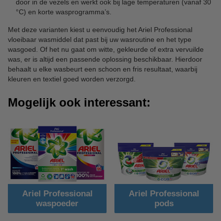
door in de vezels en werkt ook bij lage temperaturen (vanaf 30
°C) en korte wasprogramma’s.
Met deze varianten kiest u eenvoudig het Ariel Professional
vloeibaar wasmiddel dat past bij uw wasroutine en het type
wasgoed. Of het nu gaat om witte, gekleurde of extra vervuilde
was, er is altijd een passende oplossing beschikbaar. Hierdoor
behaalt u elke wasbeurt een schoon en fris resultaat, waarbij
kleuren en textiel goed worden verzorgd.
Mogelijk ook interessant:
Ariel Professional
Ariel Professional
waspoeder
pods