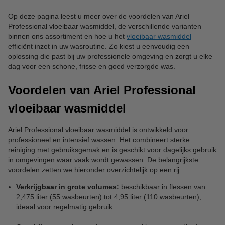
Op deze pagina leest u meer over de voordelen van Ariel
Professional vloeibaar wasmiddel, de verschillende varianten
binnen ons assortiment en hoe u het
vloeibaar wasmiddel
efficiënt inzet in uw wasroutine. Zo kiest u eenvoudig een
oplossing die past bij uw professionele omgeving en zorgt u elke
dag voor een schone, frisse en goed verzorgde was.
Voordelen van Ariel Professional
vloeibaar wasmiddel
Ariel Professional vloeibaar wasmiddel is ontwikkeld voor
professioneel en intensief wassen. Het combineert sterke
reiniging met gebruiksgemak en is geschikt voor dagelijks gebruik
in omgevingen waar vaak wordt gewassen. De belangrijkste
voordelen zetten we hieronder overzichtelijk op een rij:
Verkrijgbaar in grote volumes:
beschikbaar in flessen van
2,475 liter (55 wasbeurten) tot 4,95 liter (110 wasbeurten),
ideaal voor regelmatig gebruik.