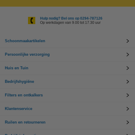
Hulp nodig? Bel ons op 0294-787126
Op werkdagen van 9.00 tot 17.30 uur
Schoonmaakartikelen
Persoonlijke verzorging
Huis en Tuin
Bedrijfshygiëne
Filters en ontkalkers
Klantenservice
Ruilen en retourneren