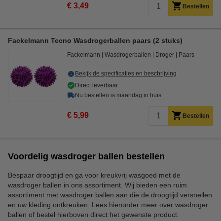
€ 3,49
Bestellen
Fackelmann Tecno Wasdrogerballen paars (2 stuks)
Fackelmann
Wasdrogerballen
Droger
Paars
Bekijk de specificaties en beschrijving
Direct leverbaar
Nu bestellen is maandag in huis
€ 5,99
Bestellen
Voordelig wasdroger ballen bestellen
Bespaar droogtijd en ga voor kreukvrij wasgoed met de
wasdroger ballen in ons assortiment. Wij bieden een ruim
assortiment met wasdroger ballen aan die de droogtijd versnellen
en uw kleding ontkreuken. Lees hieronder meer over wasdroger
ballen of bestel hierboven direct het gewenste product.