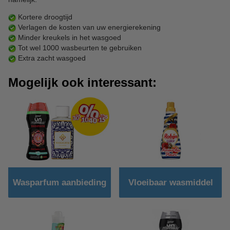
Kortere droogtijd
Verlagen de kosten van uw energierekening
Minder kreukels in het wasgoed
Tot wel 1000 wasbeurten te gebruiken
Extra zacht wasgoed
Mogelijk ook interessant:
Wasparfum aanbieding
Vloeibaar wasmiddel