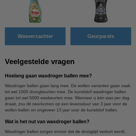
Wasverzachter
Geurparels
Veelgestelde vragen
Hoelang gaan wasdroger ballen mee?
Wasdroger ballen gaan lang mee. De wollen varianten gaan vaak
tot wel 1000 droogbeurten mee. De kunststof wasdroger ballen
gaan tot wel 5000 wasbeurten mee. Wanneer u één was per dag
draait, zou dit neerkomen op een levensduur van 3 jaar voor de
wollen ballen en ongeveer 13 jaar voor de kunststof ballen.
Wat is het nut van wasdroger ballen?
Wasdroger ballen zorgen ervoor dat de droogtijd verkort wordt,