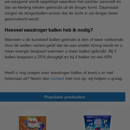
uw wasgoed wordt opgeklopt waardoor het zachter aanvoelt en
dat uw kleding minder gekreukt uit de droger komt. Daarnaast
zorgen de drogerballen ervoor dat de lucht in uw droger beter
gecirculeerd wordt.
Hoeveel wasdroger ballen heb ik nodig?
Wanneer u de kunststof ballen gebruikt is één of twee voldoende.
Voor de wollen variant geldt dat de was sneller droog wordt en u
meer energie bespaart wanneer u meer ballen gebruikt. Bij 3
ballen bespaart u 25% droogtijd en bij 4 ballen tot wel 40%.
Heeft u nog vragen over wasdroger ballen of komt u er niet
helemaal uit? Neem dan
contact
met ons op, wij helpen u graag.
Populaire producten