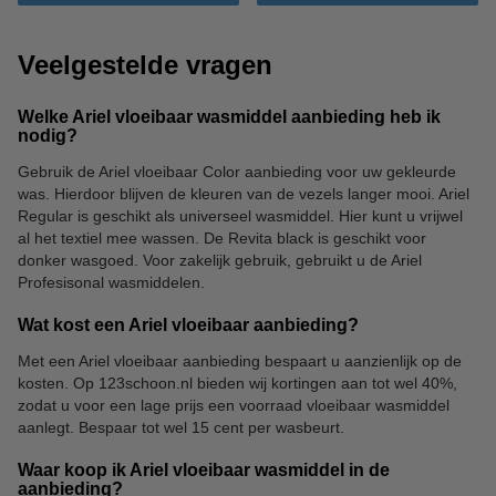
Veelgestelde vragen
Welke Ariel vloeibaar wasmiddel aanbieding heb ik
nodig?
Gebruik de Ariel vloeibaar Color aanbieding voor uw gekleurde
was. Hierdoor blijven de kleuren van de vezels langer mooi. Ariel
Regular is geschikt als universeel wasmiddel. Hier kunt u vrijwel
al het textiel mee wassen. De Revita black is geschikt voor
donker wasgoed. Voor zakelijk gebruik, gebruikt u de Ariel
Profesisonal wasmiddelen.
Wat kost een Ariel vloeibaar aanbieding?
Met een Ariel vloeibaar aanbieding bespaart u aanzienlijk op de
kosten. Op 123schoon.nl bieden wij kortingen aan tot wel 40%,
zodat u voor een lage prijs een voorraad vloeibaar wasmiddel
aanlegt. Bespaar tot wel 15 cent per wasbeurt.
Waar koop ik Ariel vloeibaar wasmiddel in de
aanbieding?