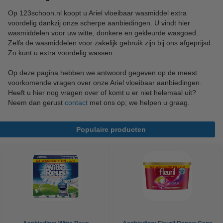
Op 123schoon.nl koopt u Ariel vloeibaar wasmiddel extra
voordelig dankzij onze scherpe aanbiedingen. U vindt hier
wasmiddelen voor uw witte, donkere en gekleurde wasgoed.
Zelfs de wasmiddelen voor zakelijk gebruik zijn bij ons afgeprijsd.
Zo kunt u extra voordelig wassen.
Op deze pagina hebben we antwoord gegeven op de meest
voorkomende vragen over onze Ariel vloeibaar aanbiedingen.
Heeft u hier nog vragen over of komt u er niet helemaal uit?
Neem dan gerust
contact
met ons op; we helpen u graag.
Populaire producten