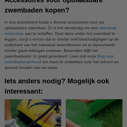
zwembaden kopen?
In ons assortiment koopt u diverse accessoires voor uw
opblaasbare zwembad. Zo is het verstandig om een
zwembad
ondervloer
aan te schaffen. Door deze onder het zwembad te
leggen, zorgt u ervoor dat er minder snel beschadigingen op de
onderkant van het zwembad terechtkomen en er bijvoorbeeld
minder gauw lekkages ontstaan. Bovendien blijft het
zwembadwater zo goed geïsoleerd. Lees ook onze
blog over
zwembadonderhoud
om meer te ontdekken over het schoon en
gezond houden van uw water.
Iets anders nodig? Mogelijk ook
interessant: