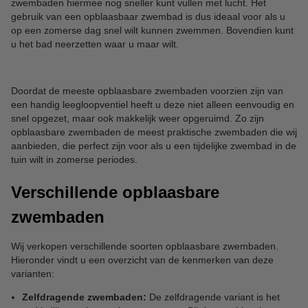
zwembaden hiermee nog sneller kunt vullen met lucht. Het
gebruik van een opblaasbaar zwembad is dus ideaal voor als u
op een zomerse dag snel wilt kunnen zwemmen. Bovendien kunt
u het bad neerzetten waar u maar wilt.
Doordat de meeste opblaasbare zwembaden voorzien zijn van
een handig leegloopventiel heeft u deze niet alleen eenvoudig en
snel opgezet, maar ook makkelijk weer opgeruimd. Zo zijn
opblaasbare zwembaden de meest praktische zwembaden die wij
aanbieden, die perfect zijn voor als u een tijdelijke zwembad in de
tuin wilt in zomerse periodes.
Verschillende opblaasbare
zwembaden
Wij verkopen verschillende soorten opblaasbare zwembaden.
Hieronder vindt u een overzicht van de kenmerken van deze
varianten:
Zelfdragende zwembaden:
De zelfdragende variant is het