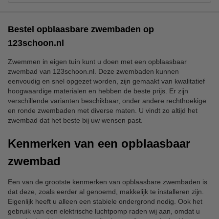
Bestel opblaasbare zwembaden op
123schoon.nl
Zwemmen in eigen tuin kunt u doen met een opblaasbaar
zwembad van 123schoon.nl. Deze zwembaden kunnen
eenvoudig en snel opgezet worden, zijn gemaakt van kwalitatief
hoogwaardige materialen en hebben de beste prijs. Er zijn
verschillende varianten beschikbaar, onder andere rechthoekige
en ronde zwembaden met diverse maten. U vindt zo altijd het
zwembad dat het beste bij uw wensen past.
Kenmerken van een opblaasbaar
zwembad
Een van de grootste kenmerken van opblaasbare zwembaden is
dat deze, zoals eerder al genoemd, makkelijk te installeren zijn.
Eigenlijk heeft u alleen een stabiele ondergrond nodig. Ook het
gebruik van een elektrische luchtpomp raden wij aan, omdat u