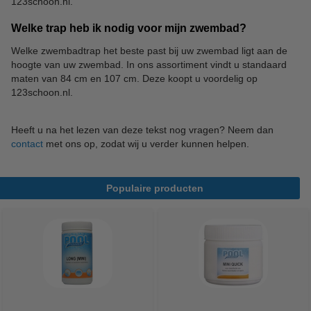
123schoon.nl.
Welke trap heb ik nodig voor mijn zwembad?
Welke zwembadtrap het beste past bij uw zwembad ligt aan de
hoogte van uw zwembad. In ons assortiment vindt u standaard
maten van 84 cm en 107 cm. Deze koopt u voordelig op
123schoon.nl.
Heeft u na het lezen van deze tekst nog vragen? Neem dan
contact
met ons op, zodat wij u verder kunnen helpen.
Populaire producten