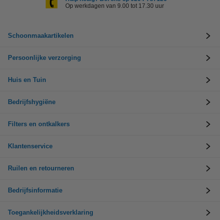
Op werkdagen van 9.00 tot 17.30 uur
Schoonmaakartikelen
Persoonlijke verzorging
Huis en Tuin
Bedrijfshygiëne
Filters en ontkalkers
Klantenservice
Ruilen en retourneren
Bedrijfsinformatie
Toegankelijkheidsverklaring