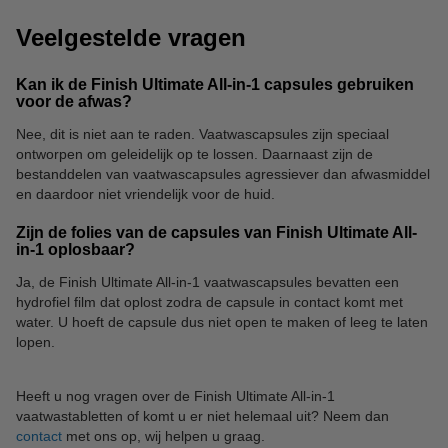
Veelgestelde vragen
Kan ik de Finish Ultimate All-in-1 capsules gebruiken
voor de afwas?
Nee, dit is niet aan te raden. Vaatwascapsules zijn speciaal
ontworpen om geleidelijk op te lossen. Daarnaast zijn de
bestanddelen van vaatwascapsules agressiever dan afwasmiddel
en daardoor niet vriendelijk voor de huid.
Zijn de folies van de capsules van Finish Ultimate All-
in-1 oplosbaar?
Ja, de Finish Ultimate All-in-1 vaatwascapsules bevatten een
hydrofiel film dat oplost zodra de capsule in contact komt met
water. U hoeft de capsule dus niet open te maken of leeg te laten
lopen.
Heeft u nog vragen over de Finish Ultimate All-in-1
vaatwastabletten of komt u er niet helemaal uit? Neem dan
contact
met ons op, wij helpen u graag.