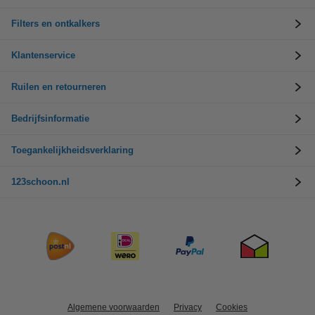
Filters en ontkalkers
Klantenservice
Ruilen en retourneren
Bedrijfsinformatie
Toegankelijkheidsverklaring
123schoon.nl
Algemene voorwaarden
Privacy
Cookies