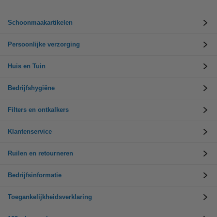
Schoonmaakartikelen
Persoonlijke verzorging
Huis en Tuin
Bedrijfshygiëne
Filters en ontkalkers
Klantenservice
Ruilen en retourneren
Bedrijfsinformatie
Toegankelijkheidsverklaring