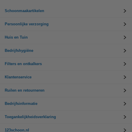
Schoonmaakartikelen
Persoonlijke verzorging
Huis en Tuin
Bedrijfshygiëne
Filters en ontkalkers
Klantenservice
Ruilen en retourneren
Bedrijfsinformatie
Toegankelijkheidsverklaring
123schoon.nl