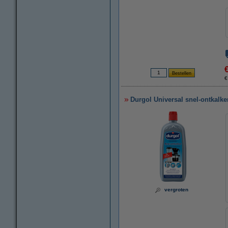
€
Durgol Universal snel-ontkalke
vergroten