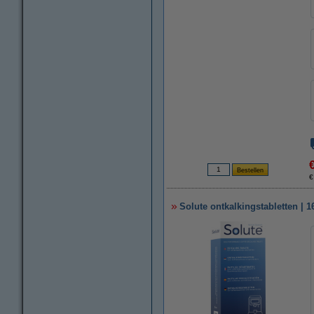
€
Solute ontkalkingstabletten | 1